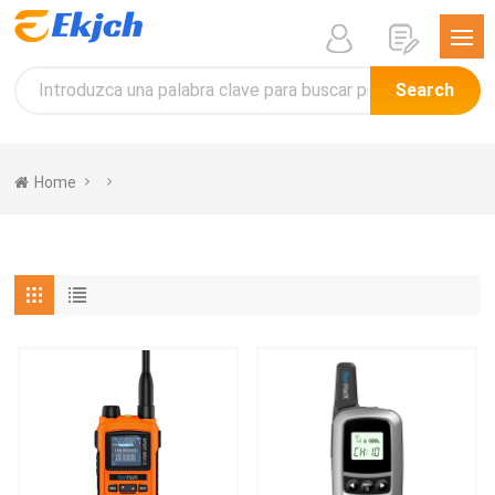
Search
Home