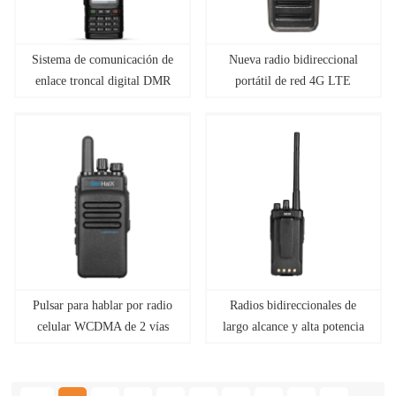
Sistema de comunicación de
Nueva radio bidireccional
enlace troncal digital DMR
portátil de red 4G LTE
Pulsar para hablar por radio
Radios bidireccionales de
celular WCDMA de 2 vías
largo alcance y alta potencia