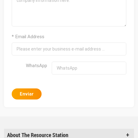
* Email Address
WhatsApp
Enviar
About The Resource Station