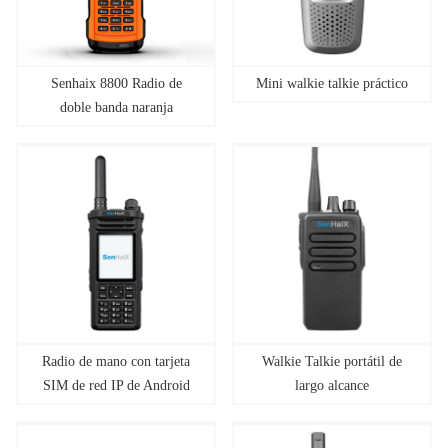
Senhaix 8800 Radio de
Mini walkie talkie práctico
doble banda naranja
Radio de mano con tarjeta
Walkie Talkie portátil de
SIM de red IP de Android
largo alcance