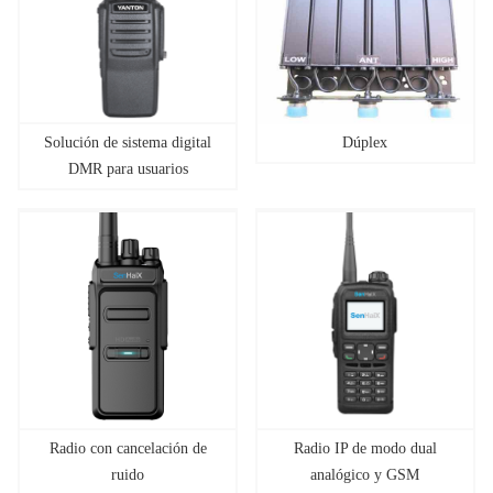
Solución de sistema digital
Dúplex
DMR para usuarios
profesionales
Radio con cancelación de
Radio IP de modo dual
ruido
analógico y GSM