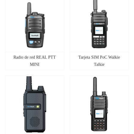
Radio de red REAL PTT
Tarjeta SIM PoC Walkie
MINI
Talkie