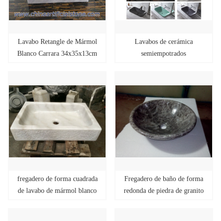
Lavabo Retangle de Mármol
Lavabos de cerámica
Blanco Carrara 34x35x13cm
semiempotrados
fregadero de forma cuadrada
Fregadero de baño de forma
de lavabo de mármol blanco
redonda de piedra de granito