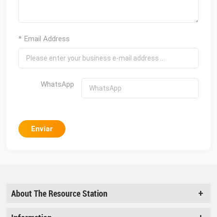
* Email Address
WhatsApp
Enviar
About The Resource Station