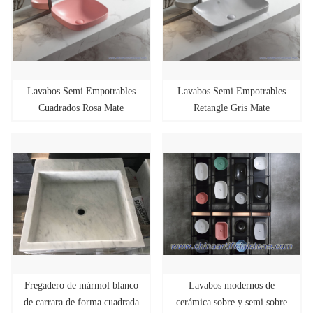
Lavabos Semi Empotrables
Lavabos Semi Empotrables
Cuadrados Rosa Mate
Retangle Gris Mate
420x420x160mm
605x310x160mm
Fregadero de mármol blanco
Lavabos modernos de
de carrara de forma cuadrada
cerámica sobre y semi sobre