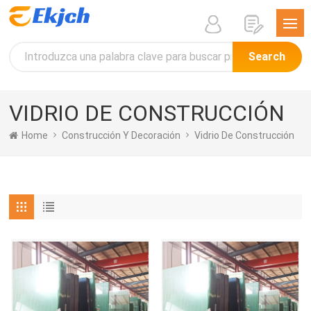
Search
VIDRIO DE CONSTRUCCIÓN
Home
Construcción Y Decoración
Vidrio De Construcción