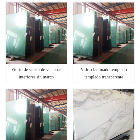
Vidrio de vidrio de ventanas
Vidrio laminado templado
interiores sin marco
templado transparente