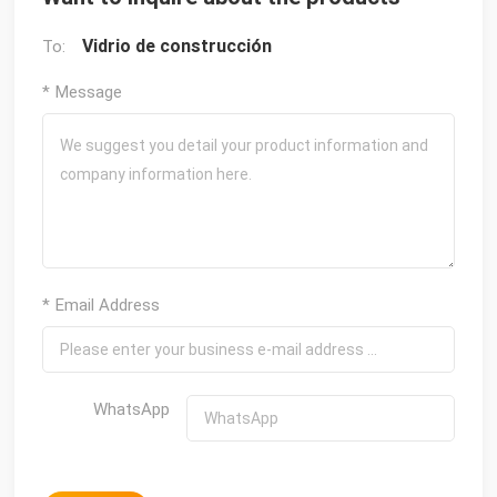
Vidrio de construcción
To:
* Message
* Email Address
WhatsApp