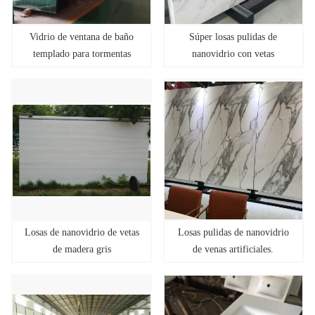
Vidrio de ventana de baño
Súper losas pulidas de
templado para tormentas
nanovidrio con vetas
Losas de nanovidrio de vetas
Losas pulidas de nanovidrio
de madera gris
de venas artificiales.