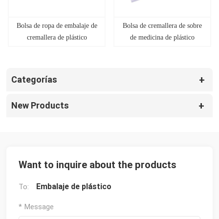
Bolsa de ropa de embalaje de
Bolsa de cremallera de sobre
cremallera de plástico
de medicina de plástico
esmerilado
</font></font>
Categorías
New Products
Want to inquire about the products
Embalaje de plástico
To:
* Message