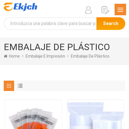
Search
EMBALAJE DE PLÁSTICO
Home
Embalaje E Impresión
Embalaje De Plástico