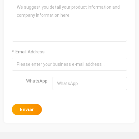
* Email Address
WhatsApp
Enviar