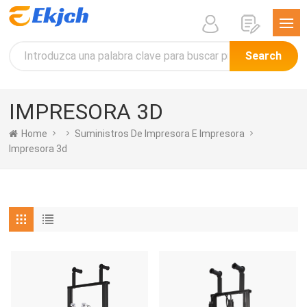
Search
IMPRESORA 3D
Home
Suministros De Impresora E Impresora
Impresora 3d