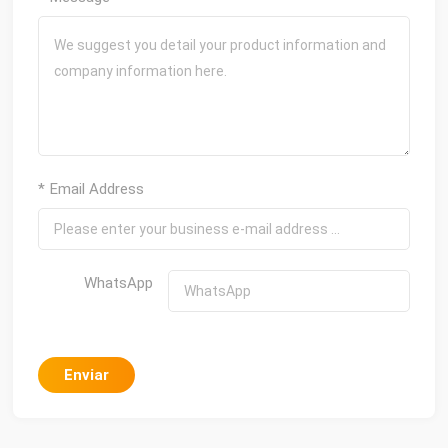
* Email Address
WhatsApp
Enviar