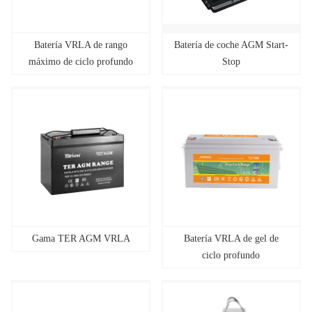
Batería VRLA de rango
Batería de coche AGM Start-
máximo de ciclo profundo
Stop
Gama TER AGM VRLA
Batería VRLA de gel de
ciclo profundo