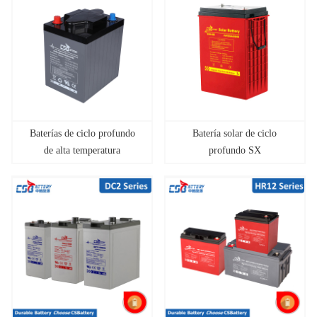
Baterías de ciclo profundo
Batería solar de ciclo
de alta temperatura
profundo SX