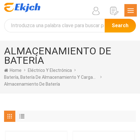
Search
ALMACENAMIENTO DE
BATERÍA
Home
Eléctrico Y Electrónica
Batería, Batería De Almacenamiento Y Cargador
Almacenamiento De Batería