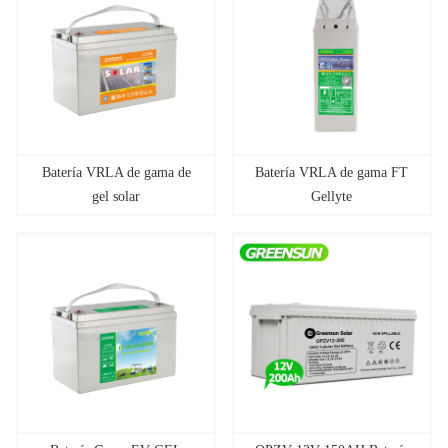
Batería VRLA de gama de
Batería VRLA de gama FT
gel solar
Gellyte