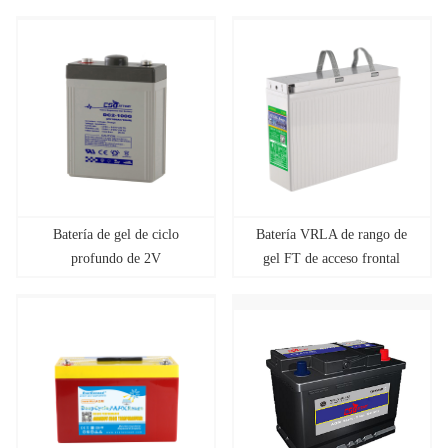
Batería de gel de ciclo
Batería VRLA de rango de
profundo de 2V
gel FT de acceso frontal