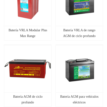
Batería VRLA Modular Plus
Batería VRLA de rango
Max Range
AGM de ciclo profundo
Batería AGM de ciclo
Batería AGM para vehículos
profundo
eléctricos