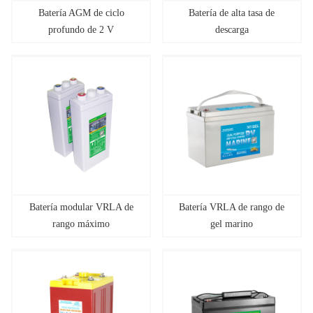
Batería AGM de ciclo
Batería de alta tasa de
profundo de 2 V
descarga
Batería modular VRLA de
Batería VRLA de rango de
rango máximo
gel marino