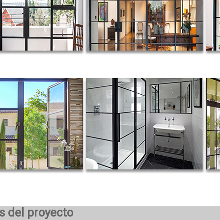
s del proyecto