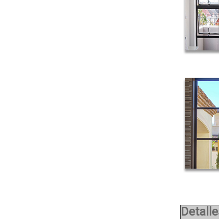
Detalle