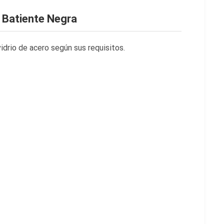
e Batiente Negra
idrio de acero según sus requisitos.