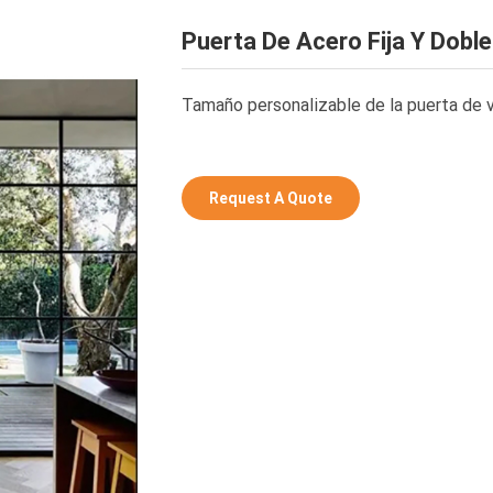
Puerta De Acero Fija Y Dobl
Tamaño personalizable de la puerta de v
Request A Quote