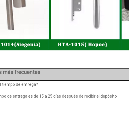
s más frecuentes
el tiempo de entrega?
po de entrega es de 15 a 25 días después de recibir el depósito